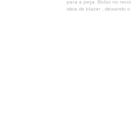
para a peça. Bolso no reco
ideia de blazer , deixando o