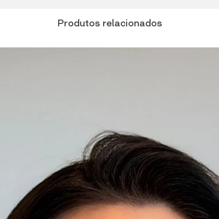
Produtos relacionados