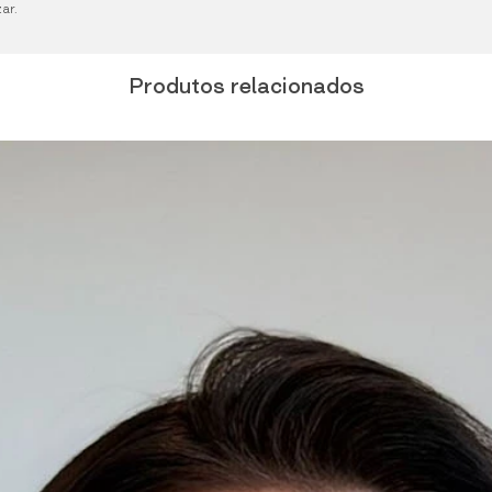
ar.
Produtos relacionados