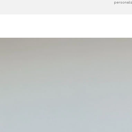
personaliz