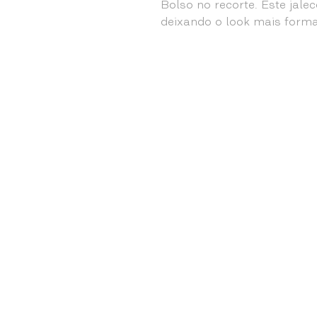
Bolso no recorte. Este jale
deixando o look mais formal