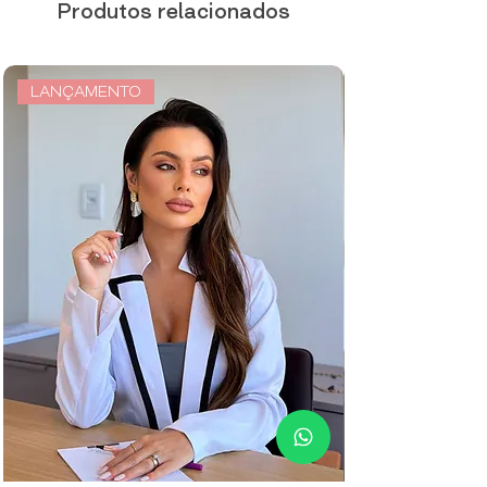
Produtos relacionados
LANÇAMENTO