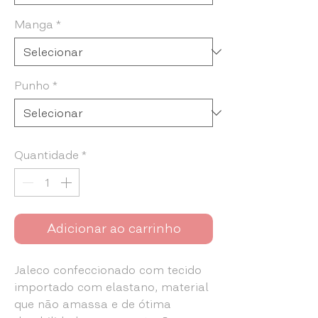
Manga
*
Punho
*
Quantidade
*
Adicionar ao carrinho
Jaleco confeccionado com tecido
importado com elastano, material
que não amassa e de ótima