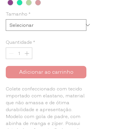
Tamanho
*
Quantidade
*
Adicionar ao carrinho
Colete confeccionado com tecido
importado com elastano, material
que não amassa e de ótima
durabilidade e apresentação.
Modelo com gola de padre, com
abinha de manga e zíper. Possui