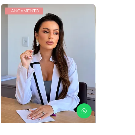
LANÇAMENTO