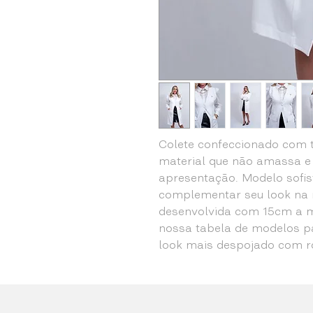
Colete confeccionado com 
material que não amassa e 
apresentação. Modelo sofis
complementar seu look na n
desenvolvida com 15cm a 
nossa tabela de modelos pa
look mais despojado com r