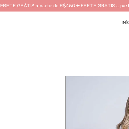
FRETE GRÁTIS a partir de R$450
INÍ