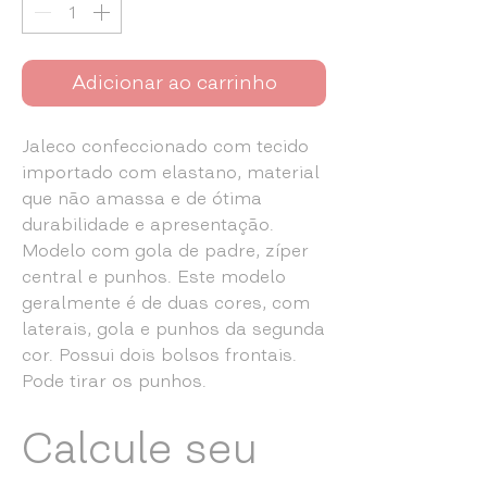
Adicionar ao carrinho
Jaleco confeccionado com tecido
importado com elastano, material
que não amassa e de ótima
durabilidade e apresentação.
Modelo com gola de padre, zíper
central e punhos. Este modelo
geralmente é de duas cores, com
laterais, gola e punhos da segunda
cor. Possui dois bolsos frontais.
Pode tirar os punhos.
Calcule seu